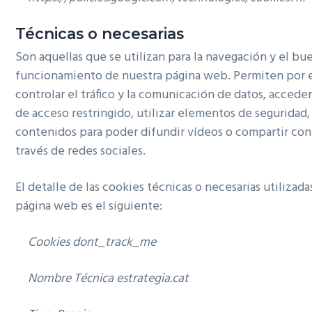
Técnicas o necesarias
Son aquellas que se utilizan para la navegación y el bu
funcionamiento de nuestra página web. Permiten por 
controlar el tráfico y la comunicación de datos, acceder
de acceso restringido, utilizar elementos de seguridad
contenidos para poder difundir vídeos o compartir con
través de redes sociales.
El detalle de las cookies técnicas o necesarias utilizada
página web es el siguiente:
Cookies
dont_track_me
Nombre Técnica estrategia.cat