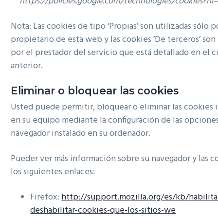
https://policies.google.com/technologies/cookies?hl
Nota: Las cookies de tipo ‘Propias’ son utilizadas sólo p
propietario de esta web y las cookies ‘De terceros’ son 
por el prestador del servicio que está detallado en el 
anterior.
Eliminar o bloquear las cookies
Usted puede permitir, bloquear o eliminar las cookies i
en su equipo mediante la configuración de las opcione
navegador instalado en su ordenador.
Pueder ver más información sobre su navegador y las c
los siguientes enlaces:
Firefox:
http://support.mozilla.org/es/kb/habilita
deshabilitar-cookies-que-los-sitios-we