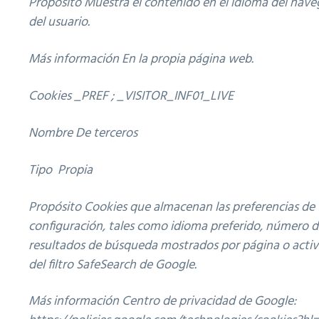
Propósito Muestra el contenido en el idioma del nav
del usuario.
Más información En la propia página web.
Cookies
_PREF ; _VISITOR_INF01_LIVE
Nombre De terceros
Tipo Propia
Propósito Cookies que almacenan las preferencias de
configuración, tales como idioma preferido, número 
resultados de búsqueda mostrados por página o acti
del filtro SafeSearch de Google.
Más información Centro de privacidad de Google: