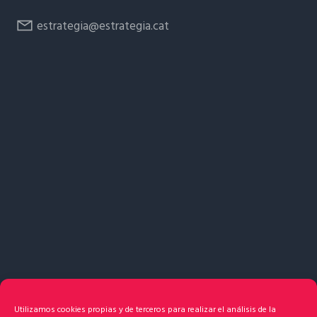
estrategia@estrategia.cat
Utilizamos cookies propias y de terceros para realizar el análisis de la