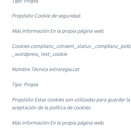
Tipo Propia
Propósito Cookie de seguridad.
Más información En la propia página web.
Cookies
complianz_consent_status _complianz_polic
_wordpress_test_cookie
Nombre Técnica estrategia.cat
Tipo Propia
Propósito Estas cookies son utilizadas para guardar la
aceptación de la política de cookies.
Más información En la propia página web.