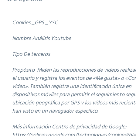
Cookies _GPS _YSC
Nombre Análisis Youtube
Tipo De terceros
Propósito Miden las reproducciones de videos realiza
el usuario y registra los eventos de «Me gusta» o «Co
video». También registra una identificación única en
dispositivos móviles para permitir el seguimiento segú
ubicación geográfica por GPS y los vídeos más recient
han visto en un navegador específico.
Más información Centro de privacidad de Google:
https://policies.google.com/technologies/cookies?hl