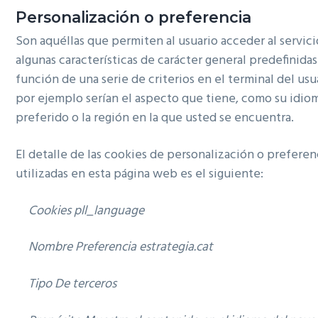
Personalización o preferencia
Son aquéllas que permiten al usuario acceder al servic
algunas características de carácter general predefinida
función de una serie de criterios en el terminal del us
por ejemplo serían el aspecto que tiene, como su idio
preferido o la región en la que usted se encuentra.
El detalle de las cookies de personalización o preferen
utilizadas en esta página web es el siguiente:
Cookies
pll_language
Nombre Preferencia estrategia.cat
Tipo De terceros